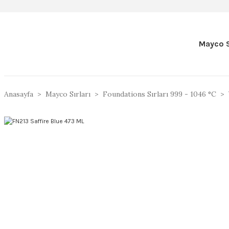
Mayco S
Anasayfa
Mayco Sırları
Foundations Sırları 999 - 1046 °C