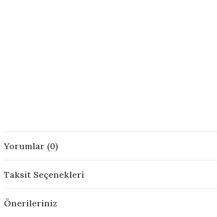
Yorumlar (0)
Taksit Seçenekleri
Önerileriniz