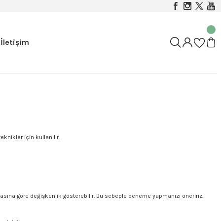
İletişim
eknikler için kullanılır.
umasına göre değişkenlik gösterebilir. Bu sebeple deneme yapmanızı öneririz.