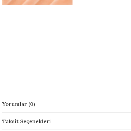
Yorumlar (0)
Taksit Seçenekleri