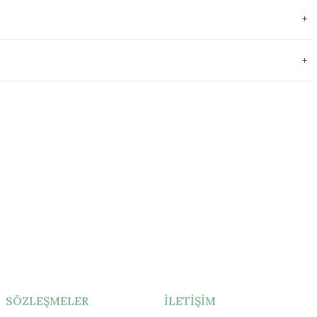
SÖZLEŞMELER
İLETİŞİM