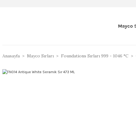
Mayco S
Anasayfa
Mayco Sırları
Foundations Sırları 999 - 1046 °C