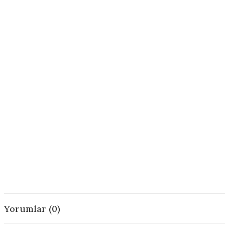
Yorumlar (0)