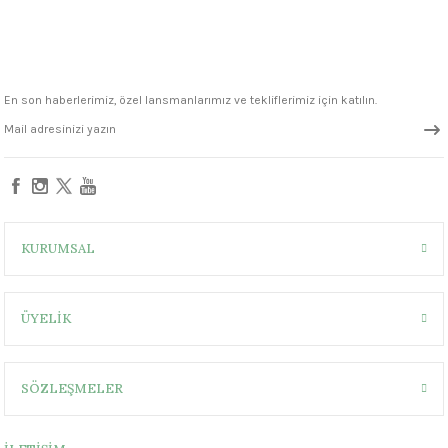
En son haberlerimiz, özel lansmanlarımız ve tekliflerimiz için katılın.
KURUMSAL
ÜYELİK
SÖZLEŞMELER