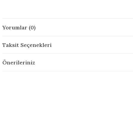
Yorumlar (0)
Taksit Seçenekleri
Önerileriniz