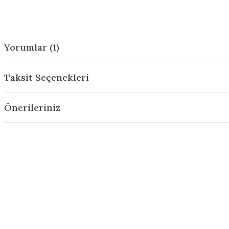
Yorumlar (1)
Taksit Seçenekleri
Önerileriniz