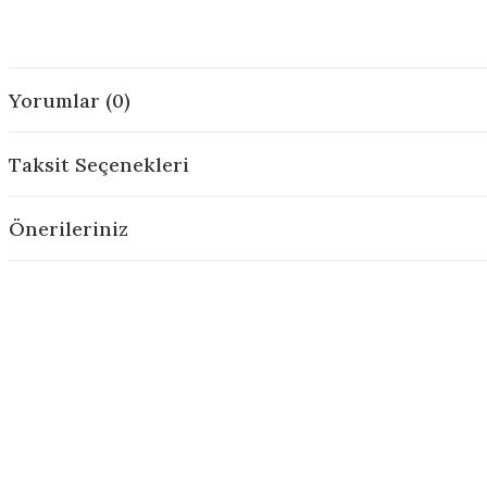
Yorumlar (0)
Taksit Seçenekleri
Önerileriniz