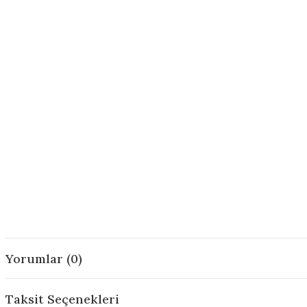
Yorumlar (0)
Taksit Seçenekleri