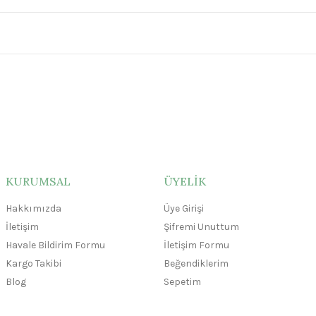
KURUMSAL
ÜYELİK
Hakkımızda
Üye Girişi
İletişim
Şifremi Unuttum
Havale Bildirim Formu
İletişim Formu
Kargo Takibi
Beğendiklerim
Blog
Sepetim