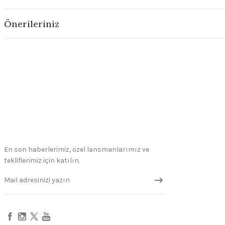
Önerileriniz
En son haberlerimiz, özel lansmanlarımız ve
tekliflerimiz için katılın.