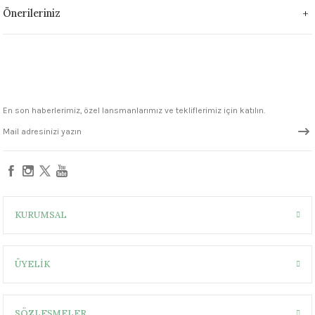
Önerileriniz
En son haberlerimiz, özel lansmanlarımız ve tekliflerimiz için katılın.
KURUMSAL
ÜYELİK
SÖZLEŞMELER