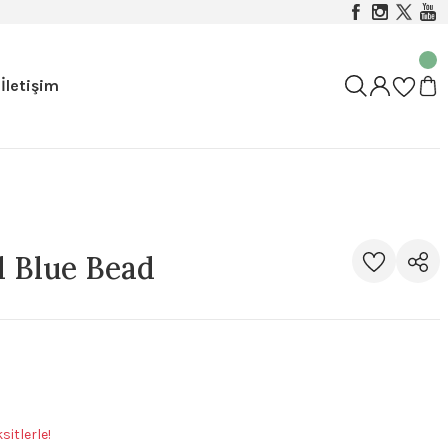
İletişim
 Blue Bead
sitlerle!