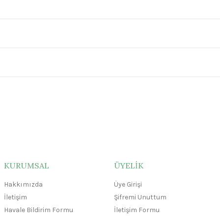
KURUMSAL
ÜYELİK
Hakkımızda
Üye Girişi
İletişim
Şifremi Unuttum
Havale Bildirim Formu
İletişim Formu