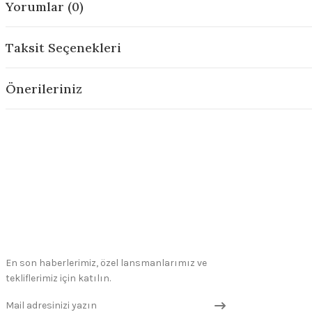
Yorumlar (0)
Taksit Seçenekleri
Önerileriniz
En son haberlerimiz, özel lansmanlarımız ve
tekliflerimiz için katılın.