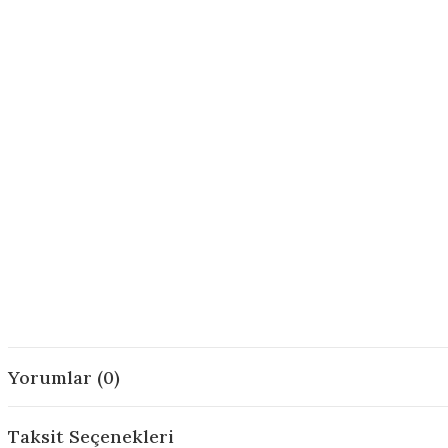
Yorumlar (0)
Taksit Seçenekleri