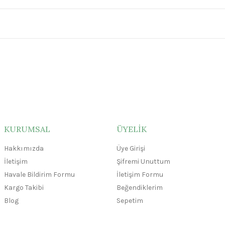
KURUMSAL
ÜYELİK
Hakkımızda
Üye Girişi
İletişim
Şifremi Unuttum
Havale Bildirim Formu
İletişim Formu
Kargo Takibi
Beğendiklerim
Blog
Sepetim