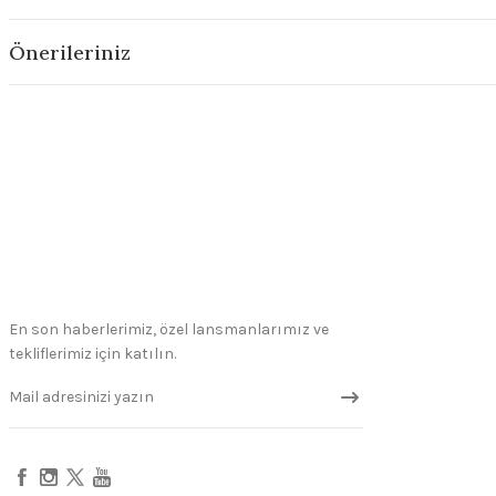
Önerileriniz
En son haberlerimiz, özel lansmanlarımız ve
tekliflerimiz için katılın.