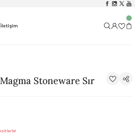
İletişim
Magma Stoneware Sır
sitlerle!