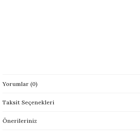
Yorumlar (0)
Taksit Seçenekleri
Önerileriniz