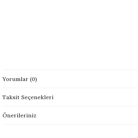
Yorumlar (0)
Taksit Seçenekleri
Önerileriniz