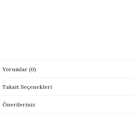
Yorumlar (0)
Taksit Seçenekleri
Önerileriniz