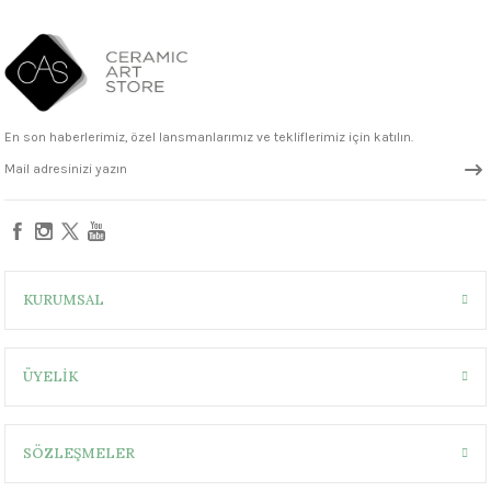
En son haberlerimiz, özel lansmanlarımız ve tekliflerimiz için katılın.
KURUMSAL
ÜYELİK
SÖZLEŞMELER