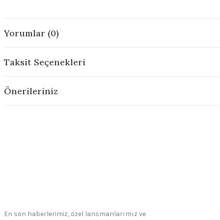
Yorumlar (0)
Taksit Seçenekleri
Önerileriniz
En son haberlerimiz, özel lansmanlarımız ve