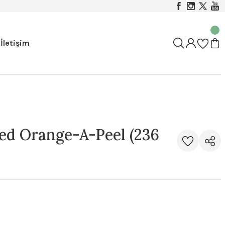
İletişim
ed Orange-A-Peel (236