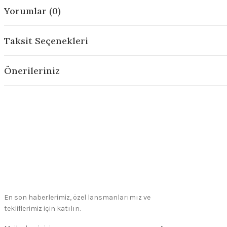
Yorumlar (0)
Taksit Seçenekleri
Önerileriniz
En son haberlerimiz, özel lansmanlarımız ve
tekliflerimiz için katılın.