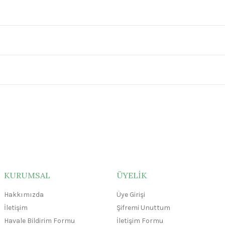
KURUMSAL
ÜYELİK
Hakkımızda
Üye Girişi
İletişim
Şifremi Unuttum
Havale Bildirim Formu
İletişim Formu