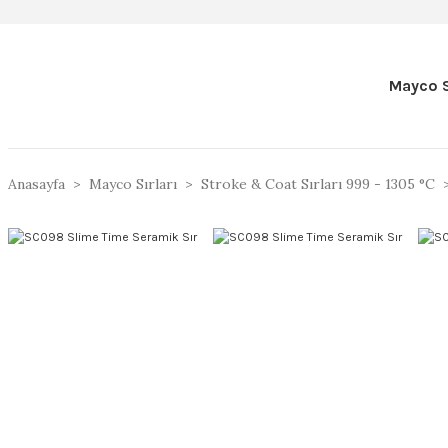
Mayco S
Anasayfa
Mayco Sırları
Stroke & Coat Sırları 999 - 1305 °C