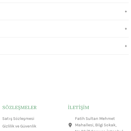
SÖZLEŞMELER
İLETİŞİM
Satış Sözleşmesi
Fatih Sultan Mehmet
Mahallesi, Bilgi Sokak,
Gizlilik ve Güvenlik