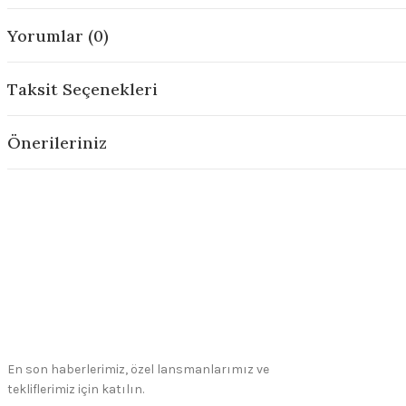
Yorumlar (0)
Taksit Seçenekleri
Önerileriniz
En son haberlerimiz, özel lansmanlarımız ve
tekliflerimiz için katılın.