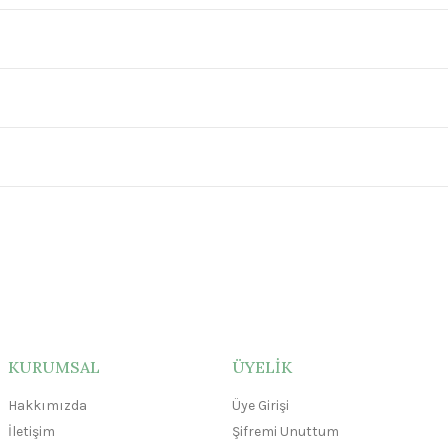
KURUMSAL
ÜYELİK
Hakkımızda
Üye Girişi
İletişim
Şifremi Unuttum