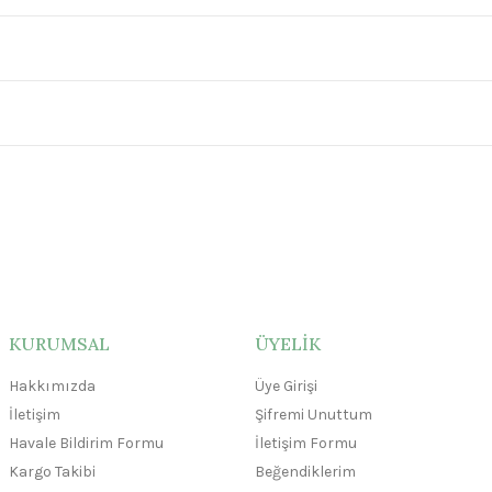
KURUMSAL
ÜYELİK
Hakkımızda
Üye Girişi
İletişim
Şifremi Unuttum
Havale Bildirim Formu
İletişim Formu
Kargo Takibi
Beğendiklerim