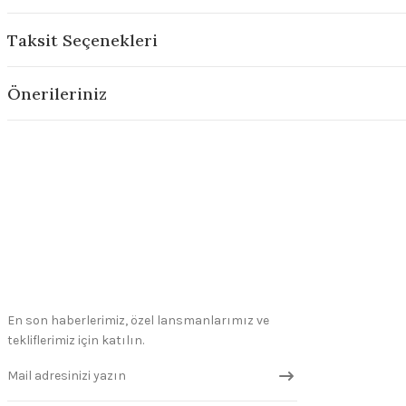
Taksit Seçenekleri
Önerileriniz
En son haberlerimiz, özel lansmanlarımız ve
tekliflerimiz için katılın.