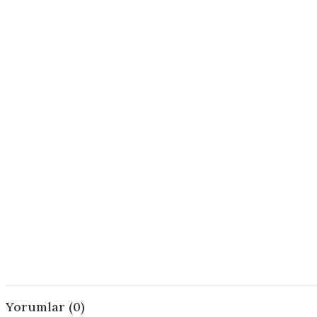
Yorumlar (0)