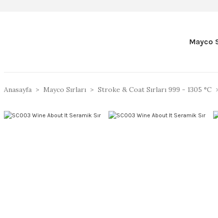
Mayco S
Anasayfa
Mayco Sırları
Stroke & Coat Sırları 999 - 1305 °C