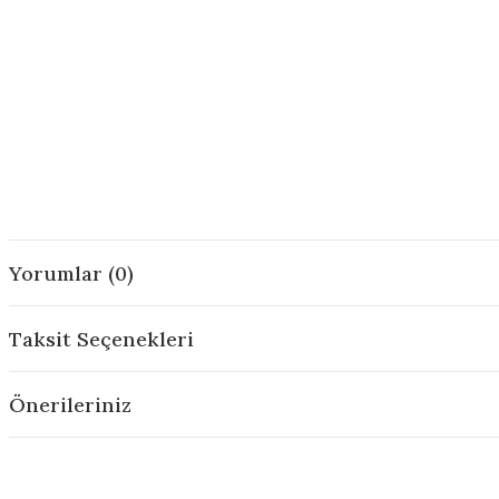
Yorumlar (0)
Taksit Seçenekleri
Önerileriniz