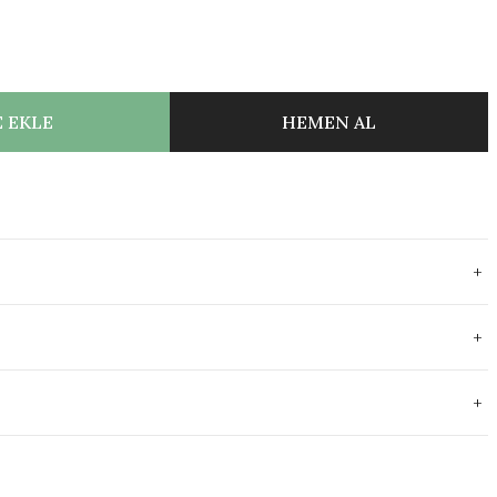
 EKLE
HEMEN AL