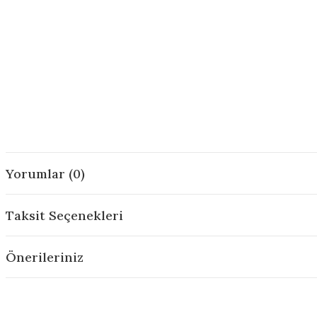
Yorumlar (0)
Taksit Seçenekleri
Önerileriniz