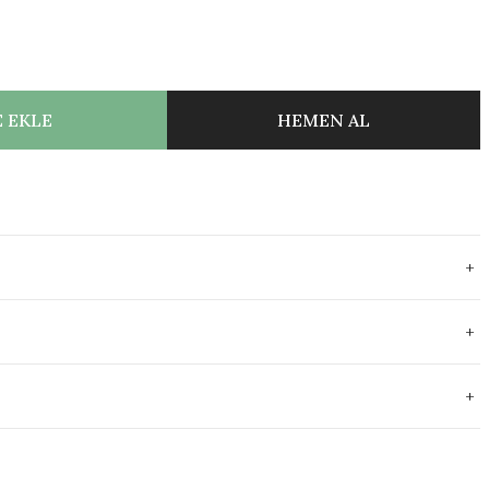
 EKLE
HEMEN AL