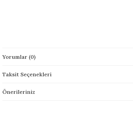
Yorumlar (0)
Taksit Seçenekleri
Önerileriniz