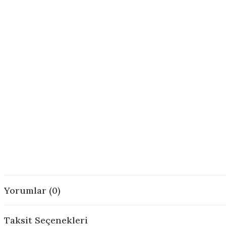
Yorumlar (0)
Taksit Seçenekleri