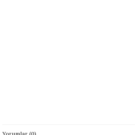
Yorumlar (0)