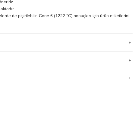
neririz.
aktadır.
lerde de pişirilebilir. Cone 6 (1222 °C) sonuçları için ürün etiketlerini