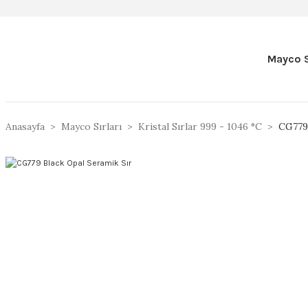
Mayco S
Anasayfa
Mayco Sırları
Kristal Sırlar 999 - 1046 °C
CG779 