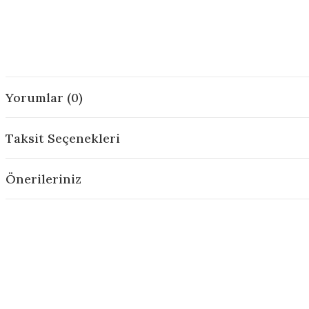
Yorumlar (0)
Taksit Seçenekleri
Önerileriniz