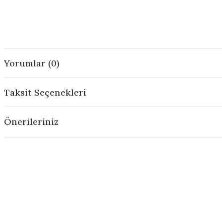
Yorumlar (0)
Taksit Seçenekleri
Önerileriniz