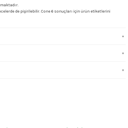
ulmaktadır.
celerde de pişirilebilir. Cone 6 sonuçları için ürün etiketlerini