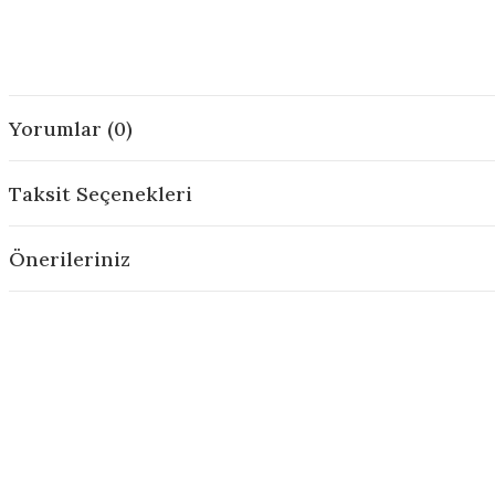
Yorumlar (0)
Taksit Seçenekleri
Önerileriniz