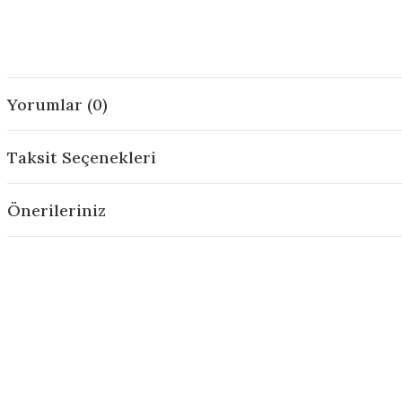
Yorumlar (0)
Taksit Seçenekleri
Önerileriniz