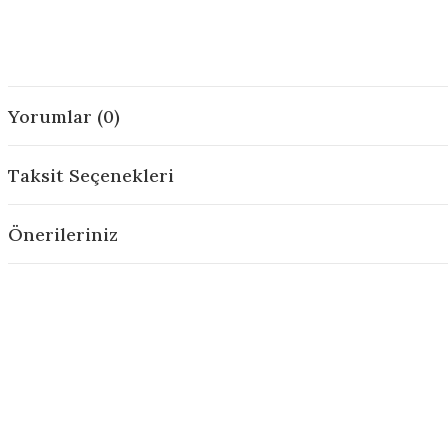
Yorumlar (0)
Taksit Seçenekleri
Önerileriniz