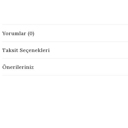
Yorumlar (0)
Taksit Seçenekleri
Önerileriniz