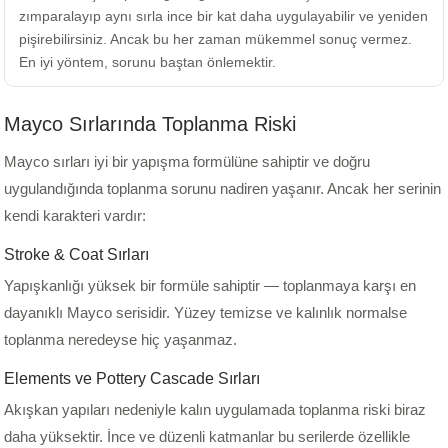
zımparalayıp aynı sırla ince bir kat daha uygulayabilir ve yeniden
pişirebilirsiniz. Ancak bu her zaman mükemmel sonuç vermez.
En iyi yöntem, sorunu baştan önlemektir.
Mayco Sırlarında Toplanma Riski
Mayco sırları iyi bir yapışma formülüne sahiptir ve doğru
uygulandığında toplanma sorunu nadiren yaşanır. Ancak her serinin
kendi karakteri vardır:
Stroke & Coat Sırları
Yapışkanlığı yüksek bir formüle sahiptir — toplanmaya karşı en
dayanıklı Mayco serisidir. Yüzey temizse ve kalınlık normalse
toplanma neredeyse hiç yaşanmaz.
Elements ve Pottery Cascade Sırları
Akışkan yapıları nedeniyle kalın uygulamada toplanma riski biraz
daha yüksektir. İnce ve düzenli katmanlar bu serilerde özellikle