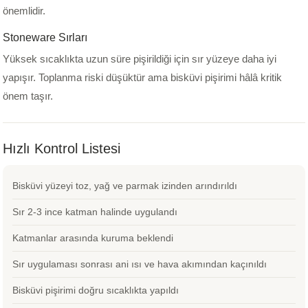
önemlidir.
Stoneware Sırları
Yüksek sıcaklıkta uzun süre pişirildiği için sır yüzeye daha iyi
yapışır. Toplanma riski düşüktür ama bisküvi pişirimi hâlâ kritik
önem taşır.
Hızlı Kontrol Listesi
Bisküvi yüzeyi toz, yağ ve parmak izinden arındırıldı
Sır 2-3 ince katman halinde uygulandı
Katmanlar arasında kuruma beklendi
Sır uygulaması sonrası ani ısı ve hava akımından kaçınıldı
Bisküvi pişirimi doğru sıcaklıkta yapıldı